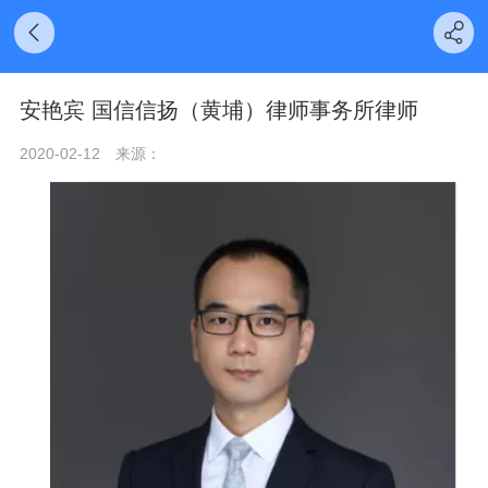
安艳宾 国信信扬（黄埔）律师事务所律师
2020-02-12
来源：