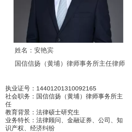
姓名：安艳宾
国信信扬（黄埔）
律师事务所主任律师
执业证号：14401201310092165
社会职务：国信信扬（黄埔）律师事务所主
任
教育背景：法律硕士研究生
业务特长：法律顾问、金融证券、公司、知
识产权、经济纠纷